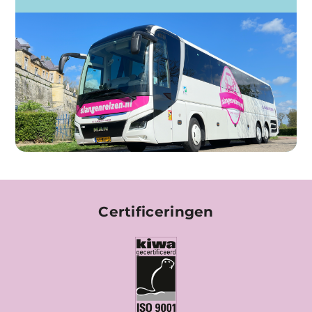
Certificeringen