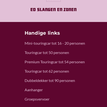
Handige links
Mini-touringcar tot 16 - 20 personen
Touringcar tot 50 personen
Premium Touringcar tot 54 personen
Touringcar tot 62 personen
Dubbeldekker tot 90 personen
Aanhanger
Groepsvervoer