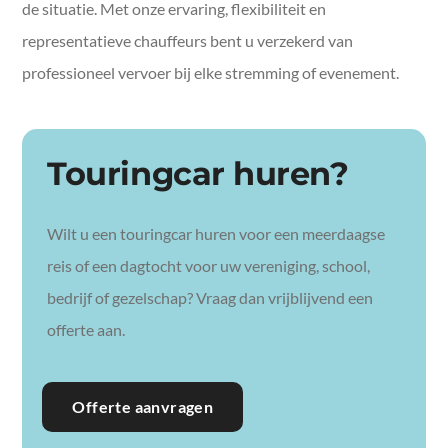
de situatie. Met onze ervaring, flexibiliteit en
representatieve chauffeurs bent u verzekerd van
professioneel vervoer bij elke stremming of evenement.
Touringcar huren?
Wilt u een touringcar huren voor een meerdaagse
reis of een dagtocht voor uw vereniging, school,
bedrijf of gezelschap? Vraag dan vrijblijvend een
offerte aan.
Offerte aanvragen