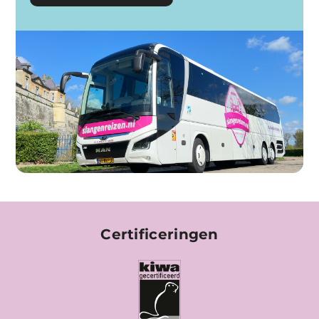
Certificeringen