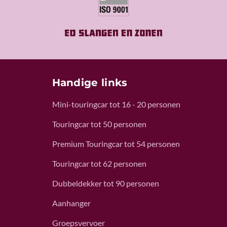
Handige links
Mini-touringcar tot 16 - 20 personen
Touringcar tot 50 personen
Premium Touringcar tot 54 personen
Touringcar tot 62 personen
Dubbeldekker tot 90 personen
Aanhanger
Groepsvervoer