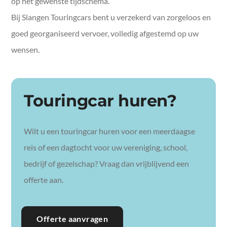
op het gewenste tijdschema.
Bij Slangen Touringcars bent u verzekerd van zorgeloos en
goed georganiseerd vervoer, volledig afgestemd op uw
wensen.
Touringcar huren?
Wilt u een touringcar huren voor een meerdaagse
reis of een dagtocht voor uw vereniging, school,
bedrijf of gezelschap? Vraag dan vrijblijvend een
offerte aan.
Offerte aanvragen