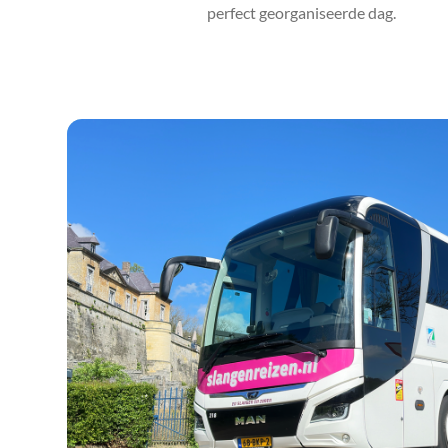
perfect georganiseerde dag.