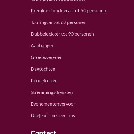
Premium Touringcar tot 54 personen
Touringcar tot 62 personen
Dubbeldekker tot 90 personen
Aanhanger
Groepsvervoer
Dagtochten
Pendelreizen
Stremmingsdiensten
Evenementenvervoer
Dagje uit met een bus
Contact