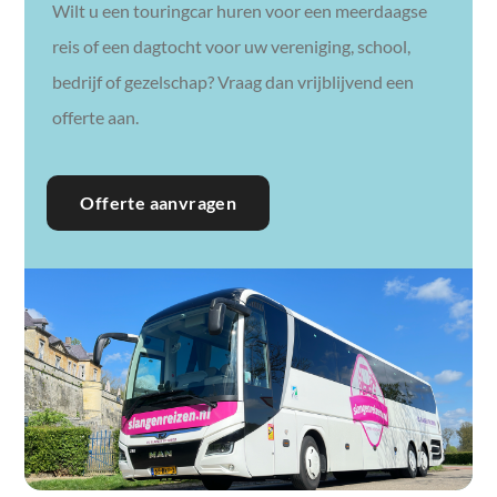
Wilt u een touringcar huren voor een meerdaagse
reis of een dagtocht voor uw vereniging, school,
bedrijf of gezelschap? Vraag dan vrijblijvend een
offerte aan.
Offerte aanvragen