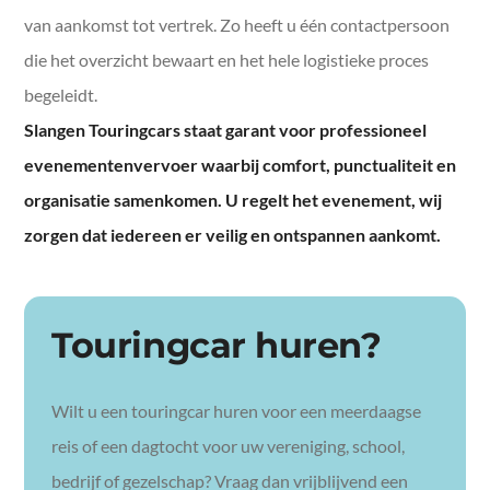
van aankomst tot vertrek. Zo heeft u één contactpersoon
die het overzicht bewaart en het hele logistieke proces
begeleidt.
Slangen Touringcars staat garant voor professioneel
evenementenvervoer waarbij comfort, punctualiteit en
organisatie samenkomen. U regelt het evenement, wij
zorgen dat iedereen er veilig en ontspannen aankomt.
Touringcar huren?
Wilt u een touringcar huren voor een meerdaagse
reis of een dagtocht voor uw vereniging, school,
bedrijf of gezelschap? Vraag dan vrijblijvend een