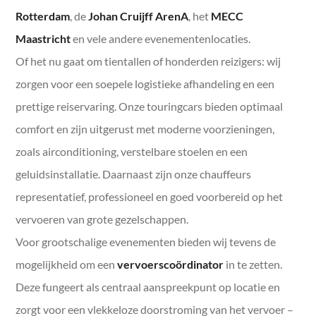
Rotterdam
, de
Johan Cruijff ArenA
, het
MECC
Maastricht
en vele andere evenementenlocaties.
Of het nu gaat om tientallen of honderden reizigers: wij
zorgen voor een soepele logistieke afhandeling en een
prettige reiservaring. Onze touringcars bieden optimaal
comfort en zijn uitgerust met moderne voorzieningen,
zoals airconditioning, verstelbare stoelen en een
geluidsinstallatie. Daarnaast zijn onze chauffeurs
representatief, professioneel en goed voorbereid op het
vervoeren van grote gezelschappen.
Voor grootschalige evenementen bieden wij tevens de
mogelijkheid om een
vervoerscoördinator
in te zetten.
Deze fungeert als centraal aanspreekpunt op locatie en
zorgt voor een vlekkeloze doorstroming van het vervoer –