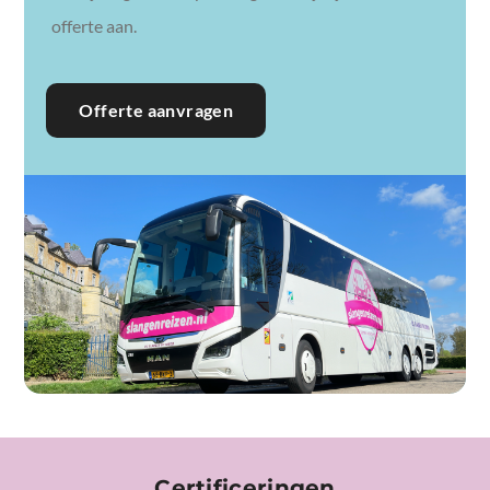
offerte aan.
Offerte aanvragen
Certificeringen