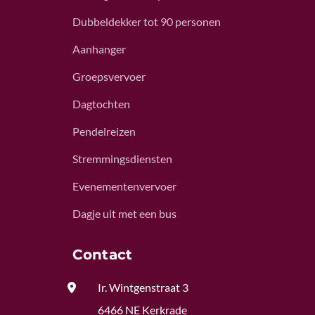
Dubbeldekker tot 90 personen
Aanhanger
Groepsvervoer
Dagtochten
Pendelreizen
Stremmingsdiensten
Evenementenvervoer
Dagje uit met een bus
Contact

Ir. Wintgenstraat 3
6466 NE Kerkrade