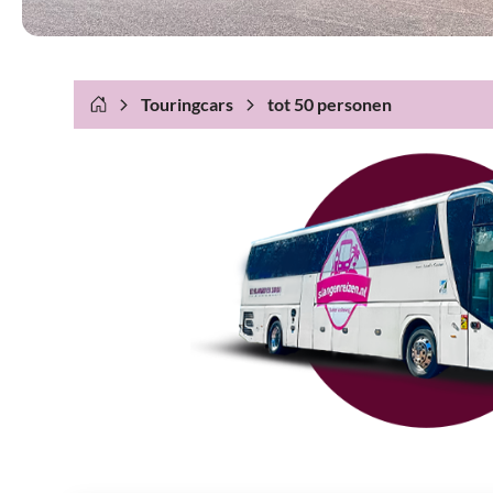
Touringcars
tot 50 personen