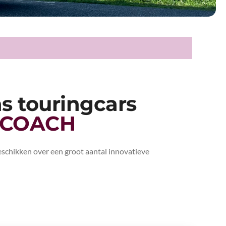
s touringcars
 COACH
schikken over een groot aantal innovatieve